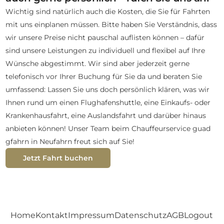
Wichtig sind natürlich auch die Kosten, die Sie für Fahrten
mit uns einplanen müssen. Bitte haben Sie Verständnis, dass
wir unsere Preise nicht pauschal auflisten können – dafür
sind unsere Leistungen zu individuell und flexibel auf Ihre
Wünsche abgestimmt. Wir sind aber jederzeit gerne
telefonisch vor Ihrer Buchung für Sie da und beraten Sie
umfassend: Lassen Sie uns doch persönlich klären, was wir
Ihnen rund um einen Flughafenshuttle, eine Einkaufs- oder
Krankenhausfahrt, eine Auslandsfahrt und darüber hinaus
anbieten können! Unser Team beim Chauffeurservice guad
gfahrn in Neufahrn freut sich auf Sie!
Jetzt Fahrt buchen
Home
Kontakt
Impressum
Datenschutz­
AGB
Logout