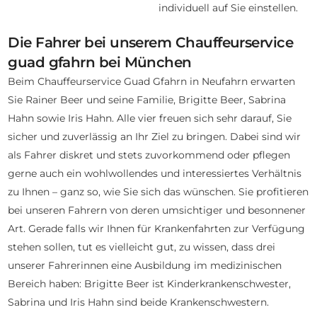
individuell auf Sie einstellen.
Die Fahrer bei unserem Chauffeurservice
guad gfahrn bei München
Beim Chauffeurservice Guad Gfahrn in Neufahrn erwarten
Sie Rainer Beer und seine Familie, Brigitte Beer, Sabrina
Hahn sowie Iris Hahn. Alle vier freuen sich sehr darauf, Sie
sicher und zuverlässig an Ihr Ziel zu bringen. Dabei sind wir
als Fahrer diskret und stets zuvorkommend oder pflegen
gerne auch ein wohlwollendes und interessiertes Verhältnis
zu Ihnen – ganz so, wie Sie sich das wünschen. Sie profitieren
bei unseren Fahrern von deren umsichtiger und besonnener
Art. Gerade falls wir Ihnen für Krankenfahrten zur Verfügung
stehen sollen, tut es vielleicht gut, zu wissen, dass drei
unserer Fahrerinnen eine Ausbildung im medizinischen
Bereich haben: Brigitte Beer ist Kinderkrankenschwester,
Sabrina und Iris Hahn sind beide Krankenschwestern.