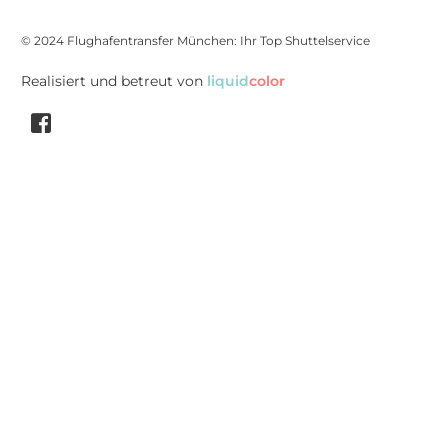
© 2024 Flughafentransfer München: Ihr Top Shuttelservice
Realisiert und betreut von
liquid
color