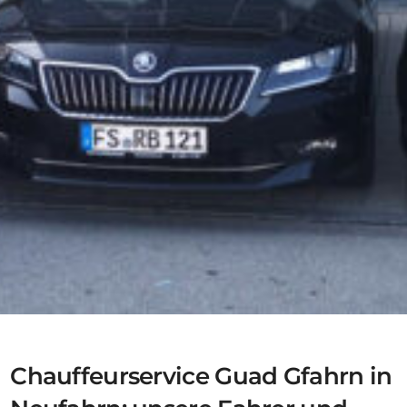
Chauffeurservice Guad Gfahrn in